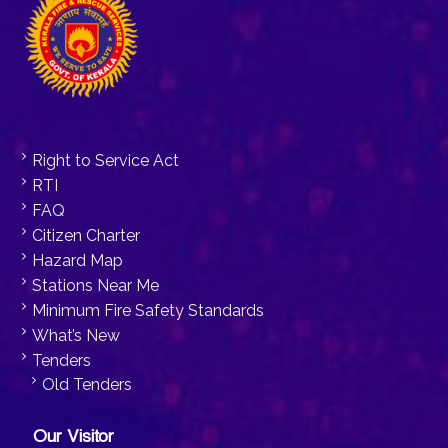
Right to Service Act
RTI
FAQ
Citizen Charter
Hazard Map
Stations Near Me
Minimum Fire Safety Standards
What’s New
Tenders
Old Tenders
Our Visitor