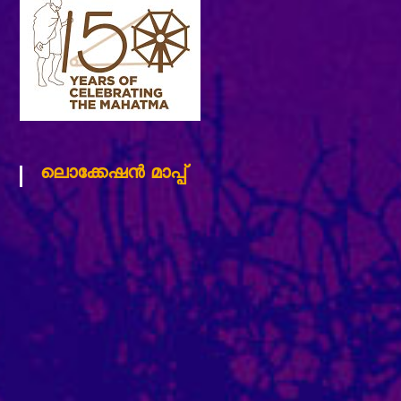
ലൊക്കേഷന്‍ മാപ്പ്