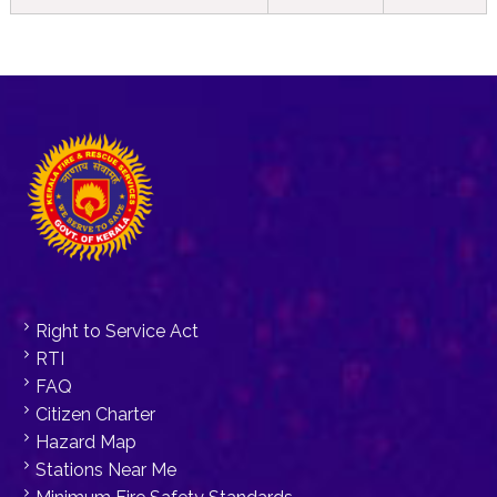
Right to Service Act
RTI
FAQ
Citizen Charter
Hazard Map
Stations Near Me