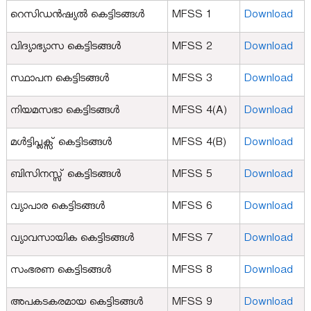
റെസിഡൻഷ്യൽ കെട്ടിടങ്ങൾ
MFSS 1
Download
വിദ്യാഭ്യാസ കെട്ടിടങ്ങൾ
MFSS 2
Download
സ്ഥാപന കെട്ടിടങ്ങൾ
MFSS 3
Download
നിയമസഭാ കെട്ടിടങ്ങൾ
MFSS 4(A)
Download
മൾട്ടിപ്ലക്സ് കെട്ടിടങ്ങൾ
MFSS 4(B)
Download
ബിസിനസ്സ് കെട്ടിടങ്ങൾ
MFSS 5
Download
വ്യാപാര കെട്ടിടങ്ങൾ
MFSS 6
Download
വ്യാവസായിക കെട്ടിടങ്ങൾ
MFSS 7
Download
സംഭരണ കെട്ടിടങ്ങൾ
MFSS 8
Download
അപകടകരമായ കെട്ടിടങ്ങൾ
MFSS 9
Download