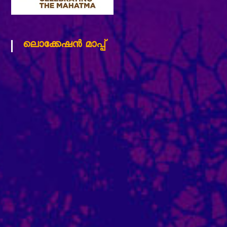
ലൊക്കേഷന്‍ മാപ്പ്