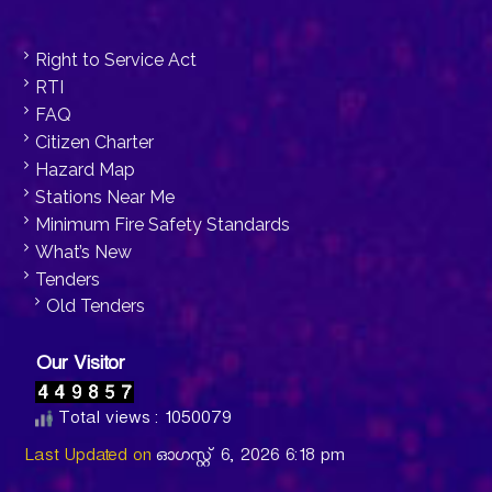
Right to Service Act
RTI
FAQ
Citizen Charter
Hazard Map
Stations Near Me
Minimum Fire Safety Standards
What’s New
Tenders
Old Tenders
Our Visitor
Total views : 1050079
Last Updated on
ഓഗസ്റ്റ്‌ 6, 2026 6:18 pm