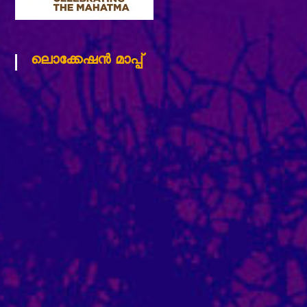
ലൊക്കേഷന്‍ മാപ്പ്