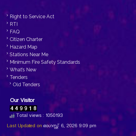
Right to Service Act
RTI
FAQ
Citizen Charter
Hazard Map
Stations Near Me
Minimum Fire Safety Standards
What’s New
Tenders
Old Tenders
Our Visitor
Total views : 1050193
Last Updated on
ഓഗസ്റ്റ്‌ 6, 2026 9:09 pm