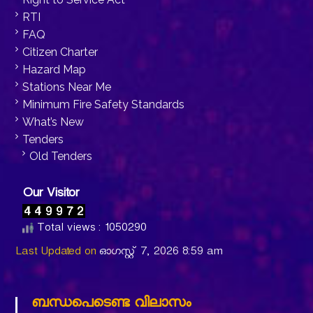
RTI
FAQ
Citizen Charter
Hazard Map
Stations Near Me
Minimum Fire Safety Standards
What’s New
Tenders
Old Tenders
Our Visitor
Total views : 1050290
Last Updated on
ഓഗസ്റ്റ്‌ 7, 2026 8:59 am
ബന്ധപെടെണ്ട വിലാസം