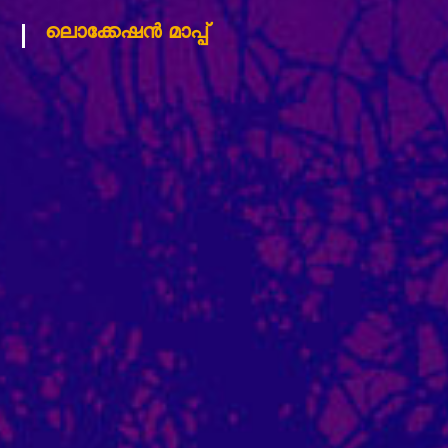
ലൊക്കേഷന്‍ മാപ്പ്